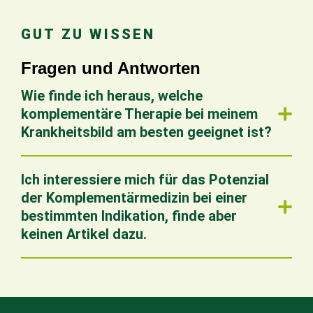
GUT ZU WISSEN
Fragen und Antworten
Wie finde ich heraus, welche
komplementäre Therapie bei meinem
Krankheitsbild am besten geeignet ist?
Ich interessiere mich für das Potenzial
der Komplementärmedizin bei einer
bestimmten Indikation, finde aber
keinen Artikel dazu.