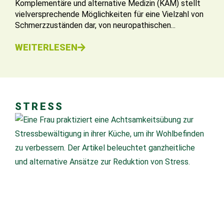
Komplementäre und alternative Medizin (KAM) stellt
vielversprechende Möglichkeiten für eine Vielzahl von
Schmerzzuständen dar, von neuropathischen...
WEITERLESEN
STRESS