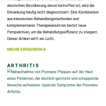
deutschen Bevölkerung davon betroffen ist, wird die
Erkrankung häufig nicht diagnostiziert. Eine Kombination
aus klassischen Behandlungsmethoden und
komplementären Therapieansätzen bietet neue
Perspektiven, um die Behandlungseffizienz zu steigern.
Dieser Artikel wirft ein Licht...
MEHR ERFAHREN
ARTHRITIS