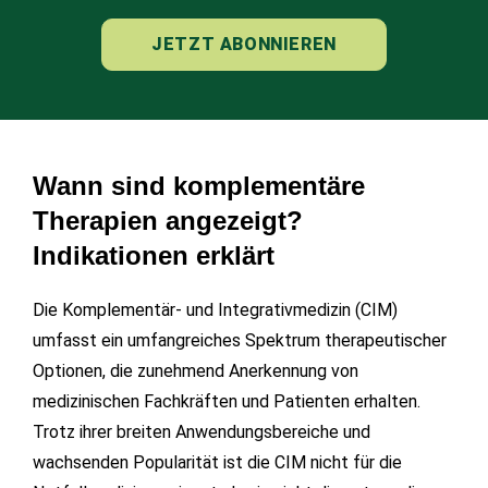
JETZT ABONNIEREN
Wann sind komplementäre
Therapien angezeigt?
Indikationen erklärt
Die Komplementär- und Integrativmedizin (CIM)
umfasst ein umfangreiches Spektrum therapeutischer
Optionen, die zunehmend Anerkennung von
medizinischen Fachkräften und Patienten erhalten.
Trotz ihrer breiten Anwendungsbereiche und
wachsenden Popularität ist die CIM nicht für die