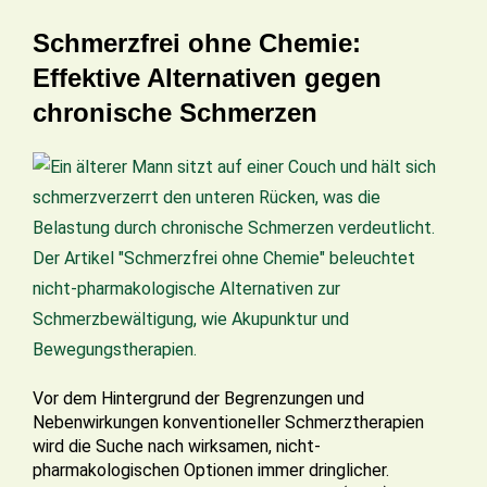
Schmerzfrei ohne Chemie:
Effektive Alternativen gegen
chronische Schmerzen
Vor dem Hintergrund der Begrenzungen und
Nebenwirkungen konventioneller Schmerztherapien
wird die Suche nach wirksamen, nicht-
pharmakologischen Optionen immer dringlicher.