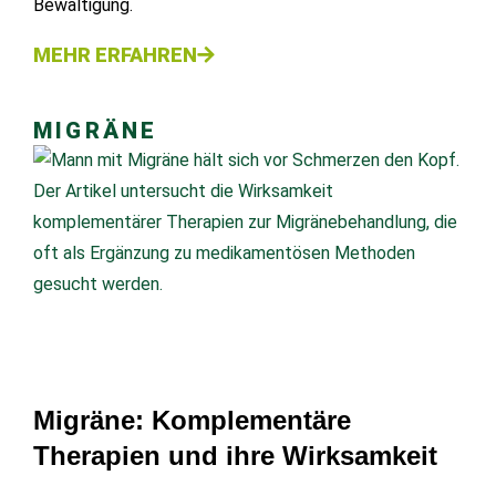
Bewältigung.
MEHR ERFAHREN
MIGRÄNE
Migräne: Komplementäre
Therapien und ihre Wirksamkeit