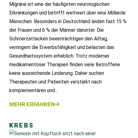
Migräne ist eine der häufigsten neurologischen
Erkrankungen und betrifft weltweit über eine Milliarde
Menschen. Besonders in Deutschland leiden fast 15 %
der Frauen und 6 % der Männer darunter. Die
Schmerzattacken beeinträchtigen den Alltag,
verringern die Erwerbsfähigkeit und belasten das
Gesundheitssystem erheblich. Trotz moderner
medikamentöser Therapien finden viele Betroffene
keine ausreichende Linderung. Daher suchen
Therapeuten und Patienten verstärkt nach
komplementären und...
MEHR ERFAHREN
KREBS