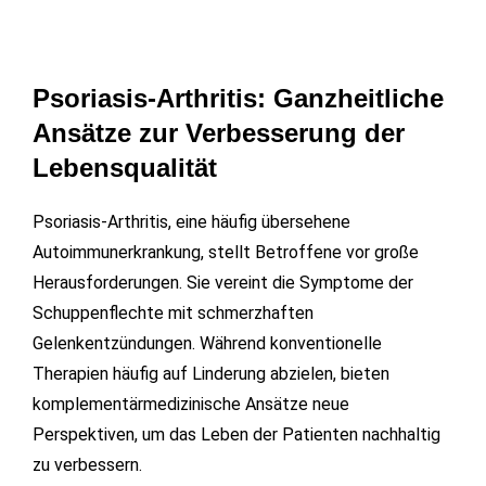
Psoriasis-Arthritis: Ganzheitliche
Ansätze zur Verbesserung der
Lebensqualität
Psoriasis-Arthritis, eine häufig übersehene
Autoimmunerkrankung, stellt Betroffene vor große
Herausforderungen. Sie vereint die Symptome der
Schuppenflechte mit schmerzhaften
Gelenkentzündungen. Während konventionelle
Therapien häufig auf Linderung abzielen, bieten
komplementärmedizinische Ansätze neue
Perspektiven, um das Leben der Patienten nachhaltig
zu verbessern.