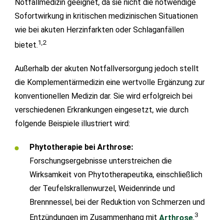
Notfallmedizin geeignet, da sie nicht die notwendige
Sofortwirkung in kritischen medizinischen Situationen
wie bei akuten Herzinfarkten oder Schlaganfällen
1,2
bietet.
Außerhalb der akuten Notfallversorgung jedoch stellt
die Komplementärmedizin eine wertvolle Ergänzung zur
konventionellen Medizin dar. Sie wird erfolgreich bei
verschiedenen Erkrankungen eingesetzt, wie durch
folgende Beispiele illustriert wird:
Phytotherapie bei Arthrose:
Forschungsergebnisse unterstreichen die
Wirksamkeit von Phytotherapeutika, einschließlich
der Teufelskrallenwurzel, Weidenrinde und
Brennnessel, bei der Reduktion von Schmerzen und
3
Entzündungen im Zusammenhang mit
Arthrose
.