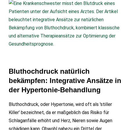
Bluthochdruck natürlich
bekämpfen: Integrative Ansätze in
der Hypertonie-Behandlung
Bluthochdruck, oder Hypertonie, wird oft als 'stiller
Killer' bezeichnet, da er maßgeblich das Risiko für
Schlaganfälle erhöht und Herz, Nieren sowie Augen
schädigen kann. Obwohl nahezu ein Drittel der