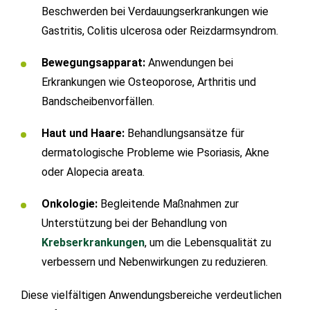
Beschwerden bei Verdauungserkrankungen wie
Gastritis, Colitis ulcerosa oder Reizdarmsyndrom.
Bewegungsapparat:
Anwendungen bei
Erkrankungen wie Osteoporose, Arthritis und
Bandscheibenvorfällen.
Haut und Haare:
Behandlungsansätze für
dermatologische Probleme wie Psoriasis, Akne
oder Alopecia areata.
Onkologie:
Begleitende Maßnahmen zur
Unterstützung bei der Behandlung von
Krebserkrankungen
, um die Lebensqualität zu
verbessern und Nebenwirkungen zu reduzieren.
Diese vielfältigen Anwendungsbereiche verdeutlichen