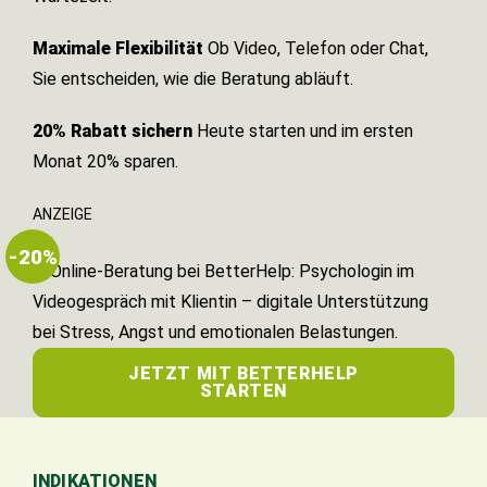
Maximale Flexibilität
Ob Video, Telefon oder Chat,
Sie entscheiden, wie die Beratung abläuft.
20% Rabatt sichern
Heute starten und im ersten
Monat 20% sparen.
ANZEIGE
-20%
JETZT MIT BETTERHELP
STARTEN
INDIKATIONEN