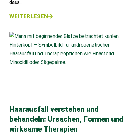
dass...
WEITERLESEN
Haarausfall verstehen und
behandeln: Ursachen, Formen und
wirksame Therapien