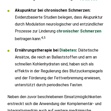
Akupunktur bei chronischen Schmerzen:
Evidenzbasierte Studien belegen, dass Akupunktur
durch Modulation neurologischer und entzündlicher
Prozesse zur Linderung
chronischer Schmerzen
4,5
beitragen kann.
Ernährungstherapie bei
Diabetes
:
Diätetische
Ansätze, die reich an Ballaststoffen und arm an
schnellen Kohlenhydraten sind, haben sich als
effektiv in der Regulierung des Blutzuckerspiegels
und der Förderung der Fettverbrennung erwiesen,
unterstützt durch periodisches Fasten.
Neben den zuvor beschriebenen Einsatzmöglichkeiten
erstreckt sich die Anwendung der Komplementär- und
Integrativmedizin auch auf weitere medizinische