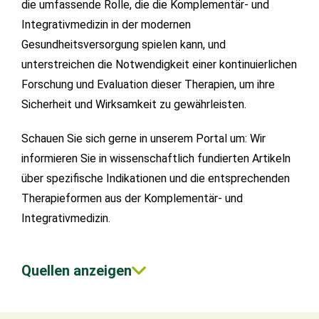
die umfassende Rolle, die die Komplementär- und
Integrativmedizin in der modernen
Gesundheitsversorgung spielen kann, und
unterstreichen die Notwendigkeit einer kontinuierlichen
Forschung und Evaluation dieser Therapien, um ihre
Sicherheit und Wirksamkeit zu gewährleisten.
Schauen Sie sich gerne in unserem Portal um: Wir
informieren Sie in wissenschaftlich fundierten Artikeln
über spezifische Indikationen und die entsprechenden
Therapieformen aus der Komplementär- und
Integrativmedizin.
Quellen anzeigen