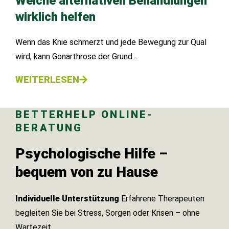
Welche alternativen Behandlungen
wirklich helfen
Wenn das Knie schmerzt und jede Bewegung zur Qual
wird, kann Gonarthrose der Grund...
WEITERLESEN
BETTERHELP ONLINE-
BERATUNG
Psychologische Hilfe –
bequem von zu Hause
Individuelle Unterstützung
Erfahrene Therapeuten
begleiten Sie bei Stress, Sorgen oder Krisen – ohne
Wartezeit.