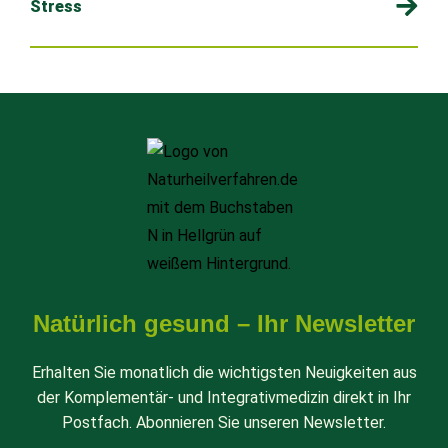
Stress
Natürlich gesund – Ihr Newsletter
Erhalten Sie monatlich die wichtigsten Neuigkeiten aus
der Komplementär- und Integrativmedizin direkt in Ihr
Postfach. Abonnieren Sie unseren Newsletter.