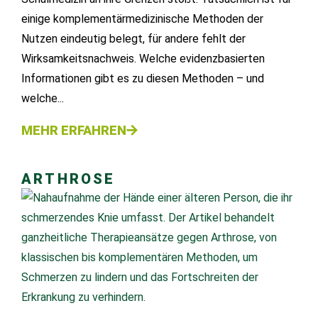
einige komplementärmedizinische Methoden der
Nutzen eindeutig belegt, für andere fehlt der
Wirksamkeitsnachweis. Welche evidenzbasierten
Informationen gibt es zu diesen Methoden – und
welche...
MEHR ERFAHREN
ARTHROSE