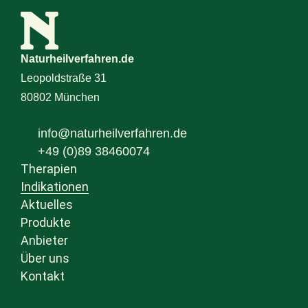
Naturheilverfahren.de
Leopoldstraße 31
80802 München
info@naturheilverfahren.de
+49 (0)89 38460074
Therapien
Indikationen
Aktuelles
Produkte
Anbieter
Über uns
Kontakt