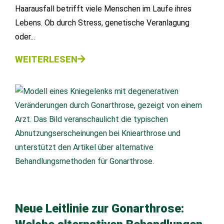
Haarausfall betrifft viele Menschen im Laufe ihres
Lebens. Ob durch Stress, genetische Veranlagung
oder...
WEITERLESEN
Neue Leitlinie zur Gonarthrose: