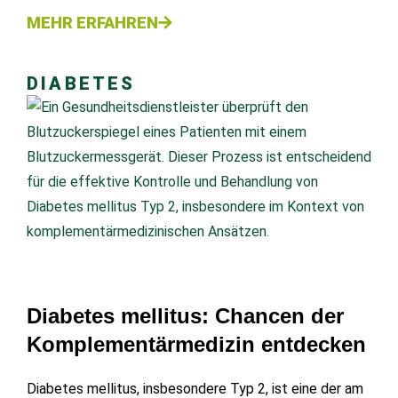
MEHR ERFAHREN
DIABETES
Diabetes mellitus: Chancen der
Komplementärmedizin entdecken
Diabetes mellitus, insbesondere Typ 2, ist eine der am