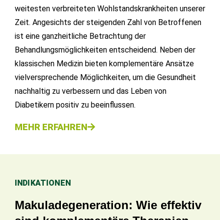
weitesten verbreiteten Wohlstandskrankheiten unserer
Zeit. Angesichts der steigenden Zahl von Betroffenen
ist eine ganzheitliche Betrachtung der
Behandlungsmöglichkeiten entscheidend. Neben der
klassischen Medizin bieten komplementäre Ansätze
vielversprechende Möglichkeiten, um die Gesundheit
nachhaltig zu verbessern und das Leben von
Diabetikern positiv zu beeinflussen.
MEHR ERFAHREN
INDIKATIONEN
Makuladegeneration: Wie effektiv