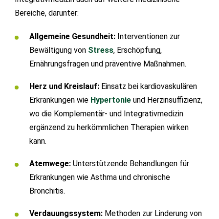
Bereiche, darunter:
Allgemeine Gesundheit:
Interventionen zur
Bewältigung von
Stress
, Erschöpfung,
Ernährungsfragen und präventive Maßnahmen.
Herz und Kreislauf:
Einsatz bei kardiovaskulären
Erkrankungen wie
Hypertonie
und Herzinsuffizienz,
wo die Komplementär- und Integrativmedizin
ergänzend zu herkömmlichen Therapien wirken
kann.
Atemwege:
Unterstützende Behandlungen für
Erkrankungen wie Asthma und chronische
Bronchitis.
Verdauungssystem:
Methoden zur Linderung von