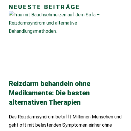
NEUESTE BEITRÄGE
Reizdarm behandeln ohne
Medikamente: Die besten
alternativen Therapien
Das Reizdarmsyndrom betrifft Millionen Menschen und
geht oft mit belastenden Symptomen einher ohne