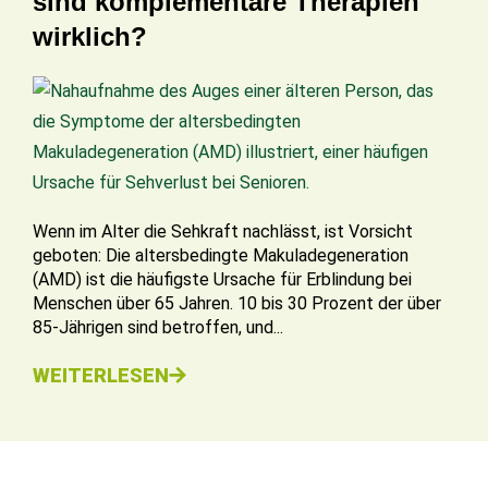
sind komplementäre Therapien
wirklich?
Wenn im Alter die Sehkraft nachlässt, ist Vorsicht
geboten: Die altersbedingte Makuladegeneration
(AMD) ist die häufigste Ursache für Erblindung bei
Menschen über 65 Jahren. 10 bis 30 Prozent der über
85-Jährigen sind betroffen, und...
WEITERLESEN