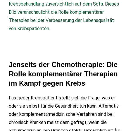
Jenseits der Chemotherapie: Die
Rolle komplementärer Therapien
im Kampf gegen Krebs
Fast jeder Krebspatient stellt sich die Frage, was er
oder sie selbst für die Gesundheit tun kann. Alternativ-
oder komplementärmedizinische Verfahren sind bei
chronisch Kranken meist dann gefragt, wenn die
Schulmedizin an ihre Grenzen stößt. Tatsächlich ist für