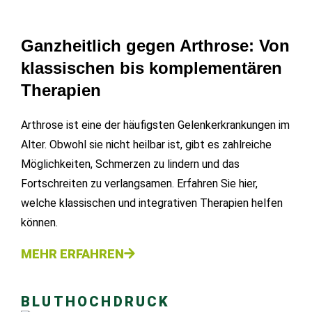
Ganzheitlich gegen Arthrose: Von
klassischen bis komplementären
Therapien
Arthrose ist eine der häufigsten Gelenkerkrankungen im
Alter. Obwohl sie nicht heilbar ist, gibt es zahlreiche
Möglichkeiten, Schmerzen zu lindern und das
Fortschreiten zu verlangsamen. Erfahren Sie hier,
welche klassischen und integrativen Therapien helfen
können.
MEHR ERFAHREN
BLUTHOCHDRUCK