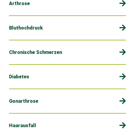
Arthrose
Bluthochdruck
Chronische Schmerzen
Diabetes
Gonarthrose
Haarausfall