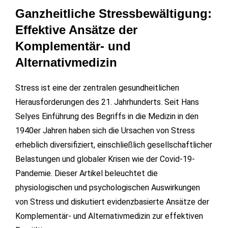
Ganzheitliche Stressbewältigung:
Effektive Ansätze der
Komplementär- und
Alternativmedizin
Stress ist eine der zentralen gesundheitlichen
Herausforderungen des 21. Jahrhunderts. Seit Hans
Selyes Einführung des Begriffs in die Medizin in den
1940er Jahren haben sich die Ursachen von Stress
erheblich diversifiziert, einschließlich gesellschaftlicher
Belastungen und globaler Krisen wie der Covid-19-
Pandemie. Dieser Artikel beleuchtet die
physiologischen und psychologischen Auswirkungen
von Stress und diskutiert evidenzbasierte Ansätze der
Komplementär- und Alternativmedizin zur effektiven