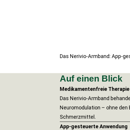
Das Nerivio-Armband: App-ges
Auf einen Blick
Medikamentenfreie Therapie
Das Nerivio-Armband behande
Neuromodulation – ohne den E
Schmerzmittel.
App-gesteuerte Anwendung