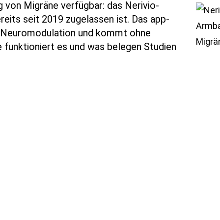
von Migräne verfügbar: das Nerivio-
eits seit 2019 zugelassen ist. Das app-
f Neuromodulation und kommt ohne
funktioniert es und was belegen Studien