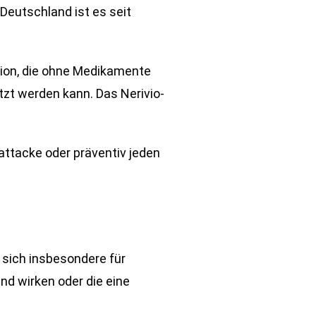
Deutschland ist es seit
tion, die ohne Medikamente
zt werden kann. Das Nerivio-
attacke oder präventiv jeden
 sich insbesondere für
nd wirken oder die eine