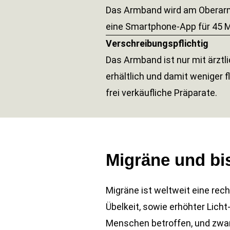
Das Armband wird am Oberarm
eine Smartphone-App für 45 M
Verschreibungspflichtig
Das Armband ist nur mit ärztl
erhältlich und damit weniger f
frei verkäufliche Präparate.
Migräne und bi
Migräne ist weltweit eine rec
Übelkeit, sowie erhöhter Licht
Menschen betroffen, und zwar 