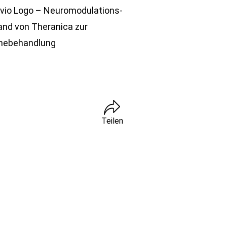
Teilen