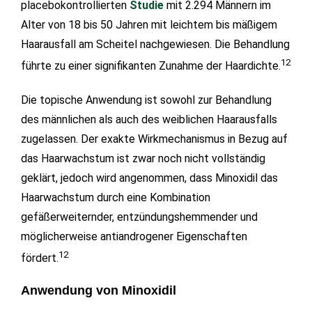
placebokontrollierten
Studie
mit 2.294 Männern im
Alter von 18 bis 50 Jahren mit leichtem bis mäßigem
Haarausfall am Scheitel nachgewiesen. Die Behandlung
12
führte zu einer signifikanten Zunahme der Haardichte.
Die topische Anwendung ist sowohl zur Behandlung
des männlichen als auch des weiblichen Haarausfalls
zugelassen. Der exakte Wirkmechanismus in Bezug auf
das Haarwachstum ist zwar noch nicht vollständig
geklärt, jedoch wird angenommen, dass Minoxidil das
Haarwachstum durch eine Kombination
gefäßerweiternder, entzündungshemmender und
möglicherweise antiandrogener Eigenschaften
12
fördert.
Anwendung von Minoxidil