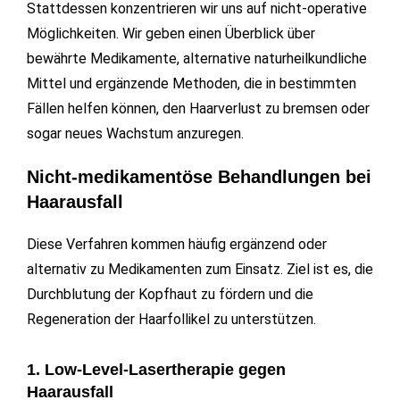
Stattdessen konzentrieren wir uns auf nicht-operative
Möglichkeiten. Wir geben einen Überblick über
bewährte Medikamente, alternative naturheilkundliche
Mittel und ergänzende Methoden, die in bestimmten
Fällen helfen können, den Haarverlust zu bremsen oder
sogar neues Wachstum anzuregen.
Nicht-medikamentöse Behandlungen bei
Haarausfall
Diese Verfahren kommen häufig ergänzend oder
alternativ zu Medikamenten zum Einsatz. Ziel ist es, die
Durchblutung der Kopfhaut zu fördern und die
Regeneration der Haarfollikel zu unterstützen.
1. Low-Level-Lasertherapie gegen
Haarausfall