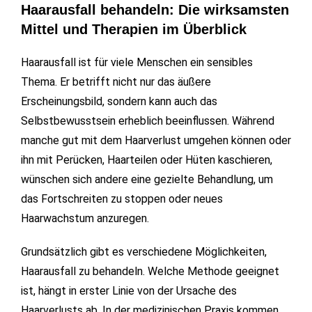
Haarausfall behandeln: Die wirksamsten
Mittel und Therapien im Überblick
Haarausfall ist für viele Menschen ein sensibles
Thema. Er betrifft nicht nur das äußere
Erscheinungsbild, sondern kann auch das
Selbstbewusstsein erheblich beeinflussen. Während
manche gut mit dem Haarverlust umgehen können oder
ihn mit Perücken, Haarteilen oder Hüten kaschieren,
wünschen sich andere eine gezielte Behandlung, um
das Fortschreiten zu stoppen oder neues
Haarwachstum anzuregen.
Grundsätzlich gibt es verschiedene Möglichkeiten,
Haarausfall zu behandeln. Welche Methode geeignet
ist, hängt in erster Linie von der Ursache des
Haarverlusts ab. In der medizinischen Praxis kommen