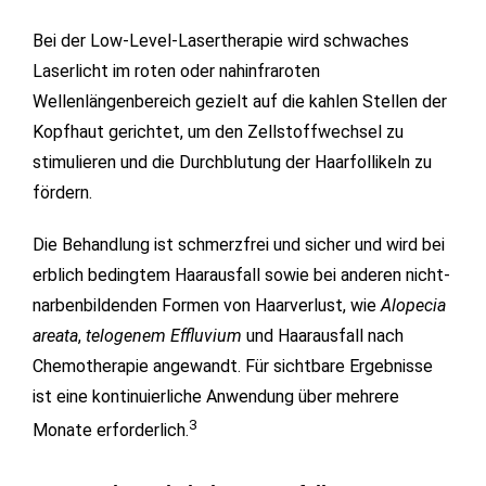
Bei der Low-Level-Lasertherapie wird schwaches
Laserlicht im roten oder nahinfraroten
Wellenlängenbereich gezielt auf die kahlen Stellen der
Kopfhaut gerichtet, um den Zellstoffwechsel zu
stimulieren und die Durchblutung der Haarfollikeln zu
fördern.
Die Behandlung ist schmerzfrei und sicher und wird bei
erblich bedingtem Haarausfall sowie bei anderen nicht-
narbenbildenden Formen von Haarverlust, wie
Alopecia
areata
,
telogenem Effluvium
und Haarausfall nach
Chemotherapie angewandt. Für sichtbare Ergebnisse
ist eine kontinuierliche Anwendung über mehrere
3
Monate erforderlich.