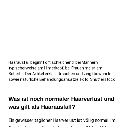
Haarausfall beginnt oft schleichend: bei Männern
typischerweise am Hinterkopf, bei Frauen meist am
Scheitel. Der Artikel erklärt Ursachen und zeigt bewährte
sowie natürliche Behandlungsansätze. Foto: Shutterstock
Was ist noch normaler Haarverlust und
was gilt als Haarausfall?
Ein gewisser täglicher Haarverlust ist völlig normal. Im