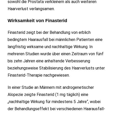
sowohl die Prostata verkleinern als auch weiteren
Haarverlust verlangsamen.
Wirksamkeit von Finasterid
Finasterid zeigt bei der Behandlung von erblich
bedingtem Haarausfall bei männlichen Patienten eine
langfristig wirksame und nachhaltige Wirkung. In
mehreren Studien wurde über einen Zeitraum von fünf
bis zehn Jahren eine anhaltende Verbesserung
beziehungsweise Stabilisierung des Haarverlusts unter
Finasterid-Therapie nachgewiesen.
In einer Studie an Männern mit androgenetischer
Alopezie zeigte Finasterid (1 mg täglich) eine
„nachhaltige Wirkung für mindestens 5 Jahre“, wobei
der Behandlungseffekt bei verschiedenen Haarausfall-