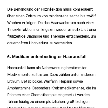
Die Behandlung der Pilzinfektion muss konsequent
über einen Zeitraum von mindestens sechs bis zwölf
Wochen erfolgen. Da das Haarwachstum nach einer
Tinea-Infektion nur langsam wieder einsetzt, ist eine
frühzeitige Diagnose und Therapie entscheidend, um
dauerhaften Haarverlust zu vermeiden.
6. Medikamentenbedingter Haarausfall
Haarausfall kann als Nebenwirkung bestimmter
Medikamente auftreten. Dazu zählen unter anderem
Lithium, Betablocker, Warfarin, Heparin sowie
Amphetamine. Besonders Krebsmedikamente, die im
Rahmen einer Chemotherapie eingesetzt werden,
führen häufig zu einem plötzlichen, großflächigen