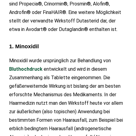
sind Propecia®, Crinormin®, Prosmin®, Alofin®,
Androfin® oder FinaHAIR®. Eine weitere Möglichkeit
stellt der verwandte Wirkstoff Dutasterid dar, der
etwa in Avodart® oder Dutaglandin® enthalten ist.
1. Minoxidil
Minoxidil wurde ursprünglich zur Behandlung von
Bluthochdruck
entwickelt und wird in diesem
Zusammenhang als Tablette eingenommen. Die
gefäßerweiternde Wirkung ist bislang der am besten
erforschte Mechanismus des Medikaments. In der
Haarmedizin nutzt man den Wirkstoff heute vor allem
zur äußerlichen (also topischen) Anwendung bei
bestimmten Formen von Haarausfall, zum Beispiel bei
erblich bedingtem Haarausfall (androgenetische