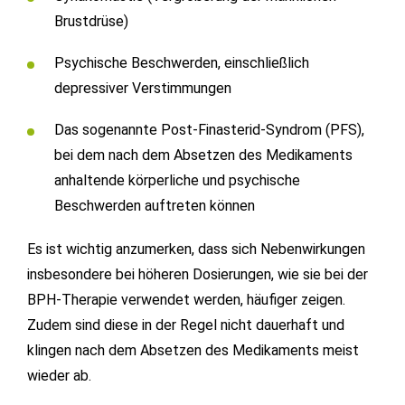
Brustdrüse)
Psychische Beschwerden, einschließlich
depressiver Verstimmungen
Das sogenannte Post-Finasterid-Syndrom (PFS),
bei dem nach dem Absetzen des Medikaments
anhaltende körperliche und psychische
Beschwerden auftreten können
Es ist wichtig anzumerken, dass sich Nebenwirkungen
insbesondere bei höheren Dosierungen, wie sie bei der
BPH-Therapie verwendet werden, häufiger zeigen.
Zudem sind diese in der Regel nicht dauerhaft und
klingen nach dem Absetzen des Medikaments meist
wieder ab.