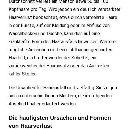
Durchschnitt verliert ein Mensch etwa 50 bis 100
Kopfhaare pro Tag. Wird jedoch ein deutlich verstärkter
Haarverlust beobachtet, etwa durch vermehrte Haare
in der Bürste, auf der Kleidung oder im Abfluss von
Waschbecken und Dusche, kann dies auf eine
krankhafte Form des Haarausfalls hinweisen. Weitere
mögliche Anzeichen sind ein sichtbar ausgedünntes
Haarbild, ein breiter werdender Scheitel, ein
zurückweichender Haaransatz oder das Auftreten
kahler Stellen.
Die Ursachen für Haarausfall sind vielfältig. Sie zeigen
sich in unterschiedlichen Mustern, die im folgenden
Abschnitt näher erläutert werden.
Die häufigsten Ursachen und Formen
von Haarverlust