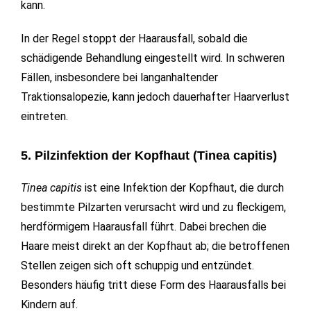
kann.
In der Regel stoppt der Haarausfall, sobald die
schädigende Behandlung eingestellt wird. In schweren
Fällen, insbesondere bei langanhaltender
Traktionsalopezie, kann jedoch dauerhafter Haarverlust
eintreten.
5. Pilzinfektion der Kopfhaut (Tinea capitis)
Tinea capitis
ist eine Infektion der Kopfhaut, die durch
bestimmte Pilzarten verursacht wird und zu fleckigem,
herdförmigem Haarausfall führt. Dabei brechen die
Haare meist direkt an der Kopfhaut ab; die betroffenen
Stellen zeigen sich oft schuppig und entzündet.
Besonders häufig tritt diese Form des Haarausfalls bei
Kindern auf.