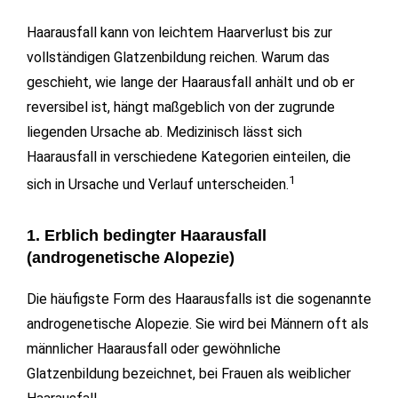
Haarausfall kann von leichtem Haarverlust bis zur
vollständigen Glatzenbildung reichen. Warum das
geschieht, wie lange der Haarausfall anhält und ob er
reversibel ist, hängt maßgeblich von der zugrunde
liegenden Ursache ab. Medizinisch lässt sich
Haarausfall in verschiedene Kategorien einteilen, die
1
sich in Ursache und Verlauf unterscheiden.
1. Erblich bedingter Haarausfall
(androgenetische Alopezie)
Die häufigste Form des Haarausfalls ist die sogenannte
androgenetische Alopezie. Sie wird bei Männern oft als
männlicher Haarausfall oder gewöhnliche
Glatzenbildung bezeichnet, bei Frauen als weiblicher