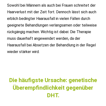
Sowohl bei Männern als auch bei Frauen schreitet der
Haarverlust mit der Zeit fort. Dennoch lässt sich auch
erblich bedingter Haarausfall in vielen Fällen durch
geeignete Behandlungen verlangsamen oder teilweise
rückgängig machen. Wichtig ist dabei: Die Therapie
muss dauerhaft angewendet werden, da der
Haarausfall bei Absetzen der Behandlung in der Regel
wieder stärker wird.
Die häufigste Ursache: genetische
Überempfindlichkeit gegenüber
DHT.