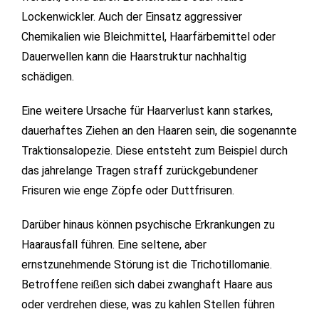
Lockenwickler. Auch der Einsatz aggressiver
Chemikalien wie Bleichmittel, Haarfärbemittel oder
Dauerwellen kann die Haarstruktur nachhaltig
schädigen.
Eine weitere Ursache für Haarverlust kann starkes,
dauerhaftes Ziehen an den Haaren sein, die sogenannte
Traktionsalopezie. Diese entsteht zum Beispiel durch
das jahrelange Tragen straff zurückgebundener
Frisuren wie enge Zöpfe oder Duttfrisuren.
Darüber hinaus können psychische Erkrankungen zu
Haarausfall führen. Eine seltene, aber
ernstzunehmende Störung ist die Trichotillomanie.
Betroffene reißen sich dabei zwanghaft Haare aus
oder verdrehen diese, was zu kahlen Stellen führen