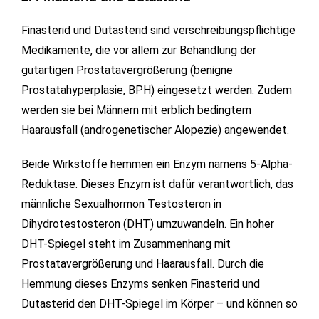
Finasterid und Dutasterid sind verschreibungspflichtige
Medikamente, die vor allem zur Behandlung der
gutartigen Prostatavergrößerung (benigne
Prostatahyperplasie, BPH) eingesetzt werden. Zudem
werden sie bei Männern mit erblich bedingtem
Haarausfall (androgenetischer Alopezie) angewendet.
Beide Wirkstoffe hemmen ein Enzym namens 5-Alpha-
Reduktase. Dieses Enzym ist dafür verantwortlich, das
männliche Sexualhormon Testosteron in
Dihydrotestosteron (DHT) umzuwandeln. Ein hoher
DHT-Spiegel steht im Zusammenhang mit
Prostatavergrößerung und Haarausfall. Durch die
Hemmung dieses Enzyms senken Finasterid und
Dutasterid den DHT-Spiegel im Körper – und können so