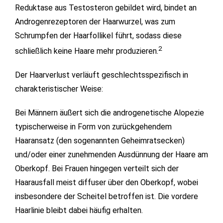
Reduktase aus Testosteron gebildet wird, bindet an
Androgenrezeptoren der Haarwurzel, was zum
Schrumpfen der Haarfollikel führt, sodass diese
2
schließlich keine Haare mehr produzieren.
Der Haarverlust verläuft geschlechtsspezifisch in
charakteristischer Weise:
Bei Männern äußert sich die androgenetische Alopezie
typischerweise in Form von zurückgehendem
Haaransatz (den sogenannten Geheimratsecken)
und/oder einer zunehmenden Ausdünnung der Haare am
Oberkopf. Bei Frauen hingegen verteilt sich der
Haarausfall meist diffuser über den Oberkopf, wobei
insbesondere der Scheitel betroffen ist. Die vordere
Haarlinie bleibt dabei häufig erhalten.