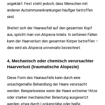
ungeklärt. Fest steht jedoch, dass Menschen mit
anderen Autoimmunerkrankungen häufiger betroffen
sind.
Breitet sich der Haarausfall auf den gesamten Kopf
aus, spricht man von
Alopecia totalis
. In seltenen Fällen
kann der Haarverlust den gesamten Körper betreffen –
dies wird als
Alopecia universalis
bezeichnet.
4. Mechanisch oder chemisch verursachter
Haarverlust (traumatische Alopezie)
Diese Form des Haarausfalls kann durch eine
unsachgemäße Behandlung der Haare verursacht
werden. Beispielsweise wenn die Haare extremer Hitze
oder starker mechanischer Belastung ausgesetzt
werden, etwa durch Lockenstäbe oder heiße