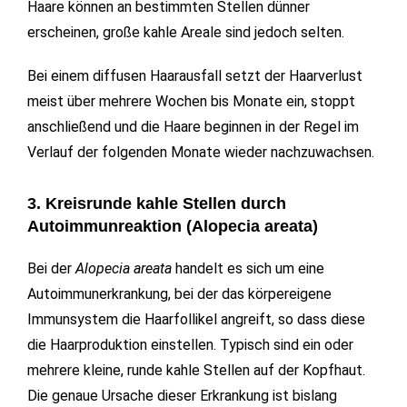
Haare können an bestimmten Stellen dünner
erscheinen, große kahle Areale sind jedoch selten.
Bei einem diffusen Haarausfall setzt der Haarverlust
meist über mehrere Wochen bis Monate ein, stoppt
anschließend und die Haare beginnen in der Regel im
Verlauf der folgenden Monate wieder nachzuwachsen.
3. Kreisrunde kahle Stellen durch
Autoimmunreaktion (Alopecia areata)
Bei der
Alopecia areata
handelt es sich um eine
Autoimmunerkrankung, bei der das körpereigene
Immunsystem die Haarfollikel angreift, so dass diese
die Haarproduktion einstellen. Typisch sind ein oder
mehrere kleine, runde kahle Stellen auf der Kopfhaut.
Die genaue Ursache dieser Erkrankung ist bislang