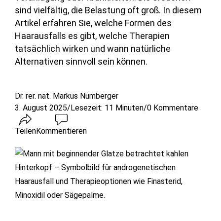
sind vielfältig, die Belastung oft groß. In diesem
Artikel erfahren Sie, welche Formen des
Haarausfalls es gibt, welche Therapien
tatsächlich wirken und wann natürliche
Alternativen sinnvoll sein können.
Dr. rer. nat. Markus Numberger
3. August 2025
/
Lesezeit:
11
Minuten
/
0 Kommentare
Teilen
Kommentieren