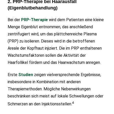
2. PRP-Therapie bei Haarausfall
(Eigenblutbehandlung)
Bei der
PRP-Therapie
wird dem Patienten eine kleine
Menge Eigenblut entnommen, das anschließend
zentrifugiert wird, um das plättchenreiche Plasma
(PRP) zu isolieren. Dieses wird in die betroffenen
Areale der Kopfhaut injiziert. Die im PRP enthaltenen
Wachstumsfaktoren sollen die Aktivität der
Haarfollikel fördern und das Haarwachstum anregen.
Erste
Studien
zeigen vielversprechende Ergebnisse,
insbesondere in Kombination mit anderen
Therapiemethoden. Mögliche Nebenwirkungen
beschränken sich meist auf lokale Schwellungen oder
4
Schmerzen an den Injektionsstellen.