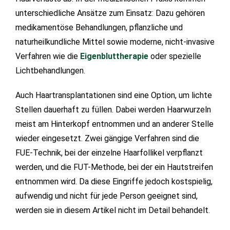
unterschiedliche Ansätze zum Einsatz: Dazu gehören
medikamentöse Behandlungen, pflanzliche und
naturheilkundliche Mittel sowie moderne, nicht-invasive
Verfahren wie die
Eigenbluttherapie
oder spezielle
Lichtbehandlungen.
Auch Haartransplantationen sind eine Option, um lichte
Stellen dauerhaft zu füllen. Dabei werden Haarwurzeln
meist am Hinterkopf entnommen und an anderer Stelle
wieder eingesetzt. Zwei gängige Verfahren sind die
FUE-Technik, bei der einzelne Haarfollikel verpflanzt
werden, und die FUT-Methode, bei der ein Hautstreifen
entnommen wird. Da diese Eingriffe jedoch kostspielig,
aufwendig und nicht für jede Person geeignet sind,
werden sie in diesem Artikel nicht im Detail behandelt.