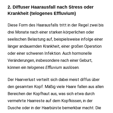
2. Diffuser Haarausfall nach Stress oder
Krankheit (telogenes Effluvium)
Diese Form des Haarausfalls tritt in der Regel zwei bis
drei Monate nach einer starken körperlichen oder
seelischen Belastung auf, beispielsweise infolge einer
länger andauernden Krankheit, einer großen Operation
oder einer schweren Infektion. Auch hormonelle
Veränderungen, insbesondere nach einer Geburt,
können ein
telogenes Effluvium
auslösen.
Der Haarverlust verteilt sich dabei meist diffus über
den gesamten Kopf. Mäßig viele Haare fallen aus allen
Bereichen der Kopfhaut aus, was sich etwa durch
vermehrte Haarreste auf dem Kopfkissen, in der
Dusche oder in der Haarbürste bemerkbar macht. Die