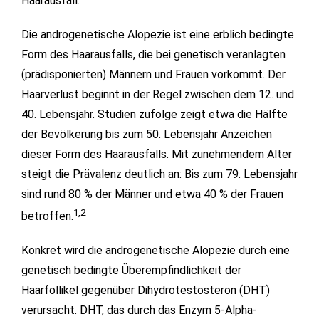
Haarausfall.
Die androgenetische Alopezie ist eine erblich bedingte
Form des Haarausfalls, die bei genetisch veranlagten
(prädisponierten) Männern und Frauen vorkommt. Der
Haarverlust beginnt in der Regel zwischen dem 12. und
40. Lebensjahr. Studien zufolge zeigt etwa die Hälfte
der Bevölkerung bis zum 50. Lebensjahr Anzeichen
dieser Form des Haarausfalls. Mit zunehmendem Alter
steigt die Prävalenz deutlich an: Bis zum 79. Lebensjahr
sind rund 80 % der Männer und etwa 40 % der Frauen
1,2
betroffen.
Konkret wird die androgenetische Alopezie durch eine
genetisch bedingte Überempfindlichkeit der
Haarfollikel gegenüber Dihydrotestosteron (DHT)
verursacht. DHT, das durch das Enzym 5-Alpha-