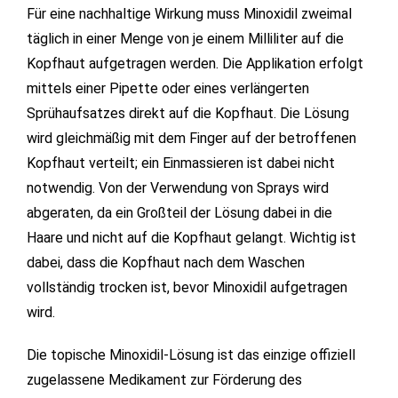
Für eine nachhaltige Wirkung muss Minoxidil zweimal
täglich in einer Menge von je einem Milliliter auf die
Kopfhaut aufgetragen werden. Die Applikation erfolgt
mittels einer Pipette oder eines verlängerten
Sprühaufsatzes direkt auf die Kopfhaut. Die Lösung
wird gleichmäßig mit dem Finger auf der betroffenen
Kopfhaut verteilt; ein Einmassieren ist dabei nicht
notwendig. Von der Verwendung von Sprays wird
abgeraten, da ein Großteil der Lösung dabei in die
Haare und nicht auf die Kopfhaut gelangt. Wichtig ist
dabei, dass die Kopfhaut nach dem Waschen
vollständig trocken ist, bevor Minoxidil aufgetragen
wird.
Die topische Minoxidil-Lösung ist das einzige offiziell
zugelassene Medikament zur Förderung des