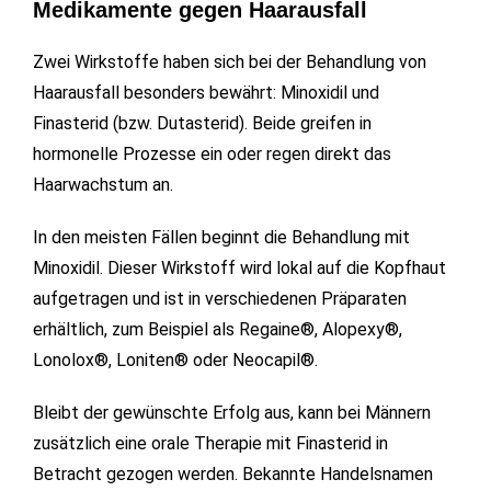
Medikamente gegen Haarausfall
Zwei Wirkstoffe haben sich bei der Behandlung von
Haarausfall besonders bewährt: Minoxidil und
Finasterid (bzw. Dutasterid). Beide greifen in
hormonelle Prozesse ein oder regen direkt das
Haarwachstum an.
In den meisten Fällen beginnt die Behandlung mit
Minoxidil. Dieser Wirkstoff wird lokal auf die Kopfhaut
aufgetragen und ist in verschiedenen Präparaten
erhältlich, zum Beispiel als Regaine®, Alopexy®,
Lonolox®, Loniten® oder Neocapil®.
Bleibt der gewünschte Erfolg aus, kann bei Männern
zusätzlich eine orale Therapie mit Finasterid in
Betracht gezogen werden. Bekannte Handelsnamen